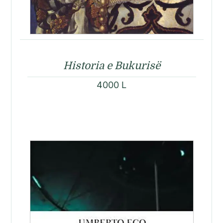
Historia e Bukurisë
4000
L