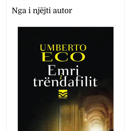
Nga i njëjti autor