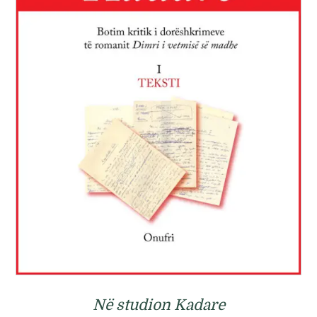
Në studion Kadare