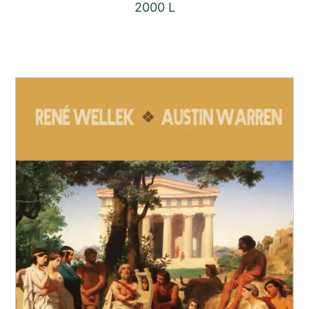
2000
L