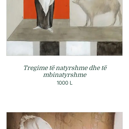
Tregime të natyrshme dhe të
mbinatyrshme
1000
L