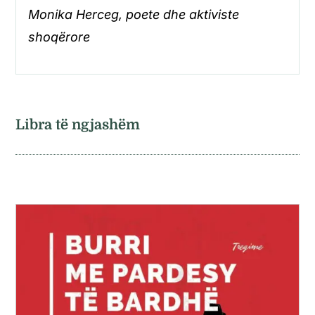
Monika Herceg, poete dhe aktiviste
shoqërore
Libra të ngjashëm