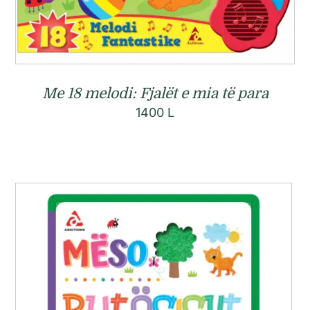
Me 18 melodi: Fjalët e mia të para
1400
L