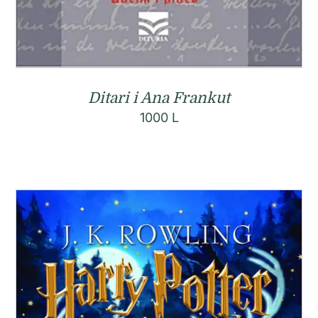
Ditari i Ana Frankut
1000
L