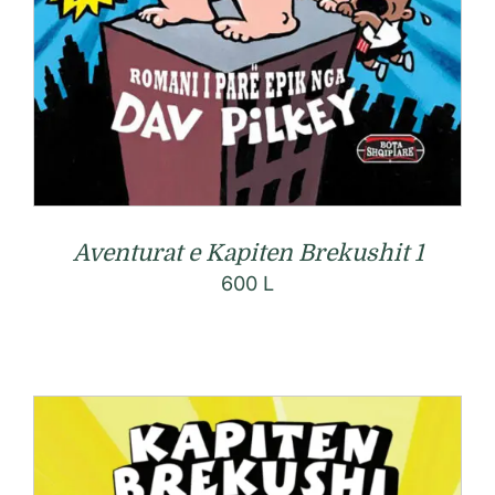
Aventurat e Kapiten Brekushit 1
600
L